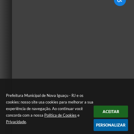
Prefeitura Municipal de Nova Iguaçu - RJ e os
cookies: nosso site usa cookies para melhorar a sua
experiência de navegação. Ao continuar você
ACEITAR
concorda com a nossa
Política de Cookies
e
Privacidade
.
PERSONALIZAR