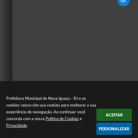
Prefeitura Municipal de Nova Iguaçu - RJ e os
cookies: nosso site usa cookies para melhorar a sua
experiência de navegação. Ao continuar você
ACEITAR
concorda com a nossa
Política de Cookies
e
Privacidade
.
PERSONALIZAR