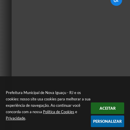
Prefeitura Municipal de Nova Iguaçu - RJ e os
cookies: nosso site usa cookies para melhorar a sua
experiência de navegação. Ao continuar você
ACEITAR
concorda com a nossa
Política de Cookies
e
Privacidade
.
PERSONALIZAR